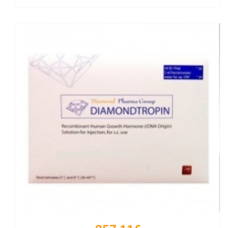
Kaufen