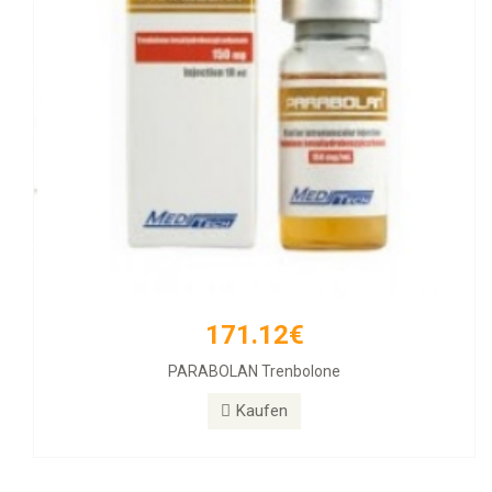
171.12€
PARABOLAN Trenbolone
Kaufen