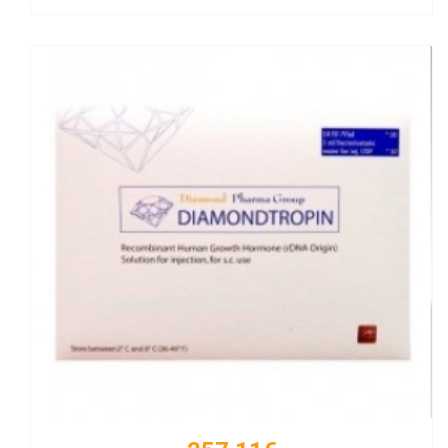
Kaufen