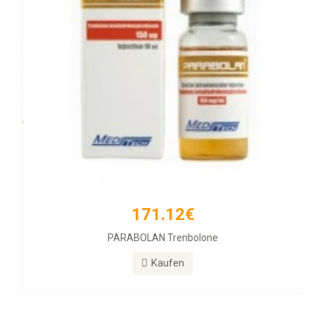
171.12€
PARABOLAN Trenbolone
Kaufen