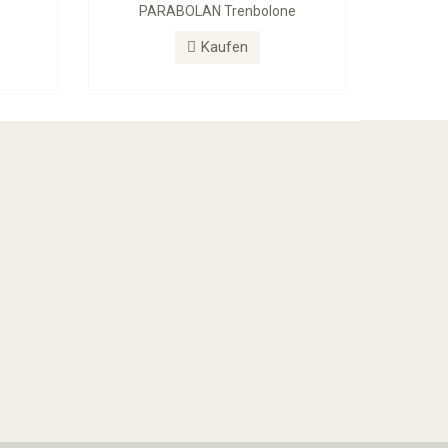
PARABOLAN Trenbolone
Kaufen