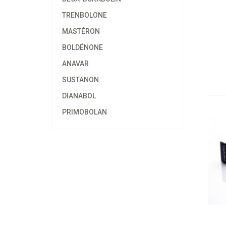
TRENBOLONE
MASTÉRON
BOLDÉNONE
Al
ANAVAR
SUSTANON
DIANABOL
PRIMOBOLAN