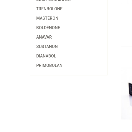
TRENBOLONE
MASTÉRON
BOLDÉNONE
Al
ANAVAR
SUSTANON
DIANABOL
PRIMOBOLAN