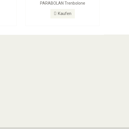
PARABOLAN Trenbolone
Kaufen