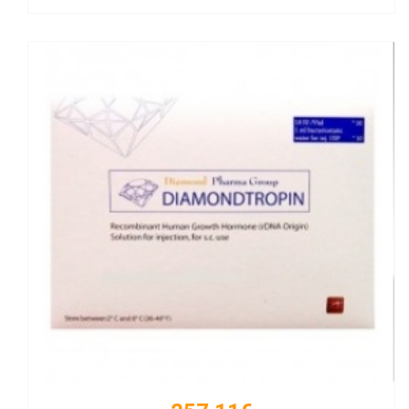
Kaufen