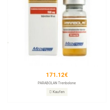
171.12€
PARABOLAN Trenbolone
Kaufen