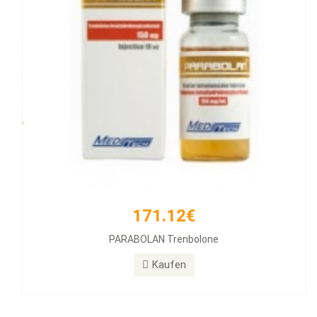
171.12€
PARABOLAN Trenbolone
Kaufen