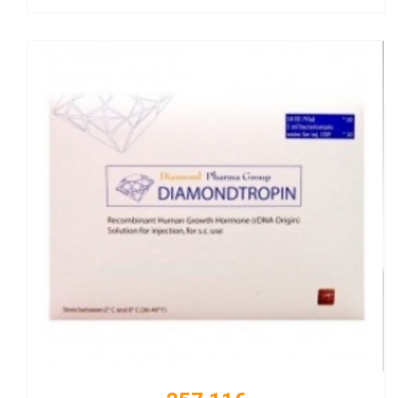
Kaufen