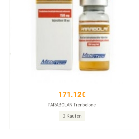
171.12€
PARABOLAN Trenbolone
Kaufen