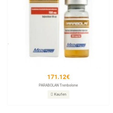
171.12€
PARABOLAN Trenbolone
Kaufen