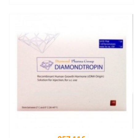
Kaufen