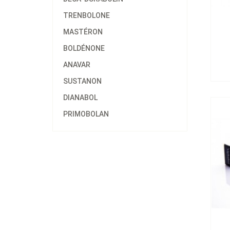
TRENBOLONE
MASTÉRON
BOLDÉNONE
Alp
ANAVAR
SUSTANON
DIANABOL
PRIMOBOLAN