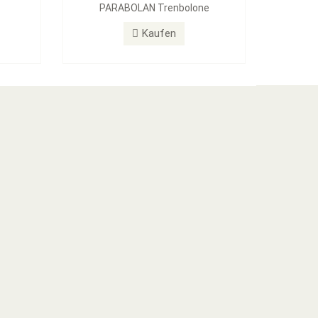
PARABOLAN Trenbolone
Kaufen