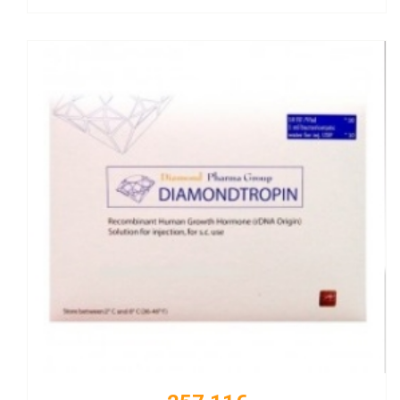
Kaufen