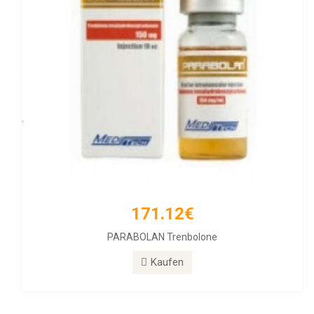
171.12€
PARABOLAN Trenbolone
Kaufen