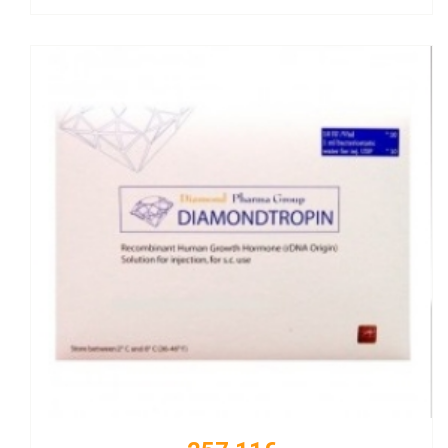
Kaufen