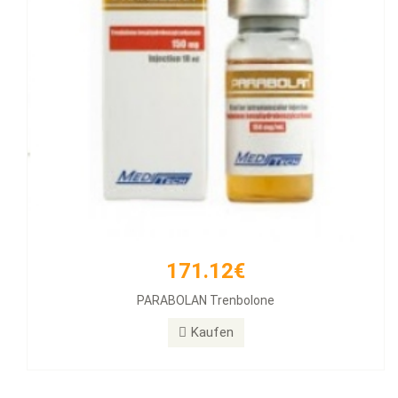
171.12€
PARABOLAN Trenbolone
Kaufen