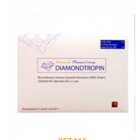
Kaufen