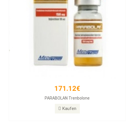
171.12€
PARABOLAN Trenbolone
Kaufen