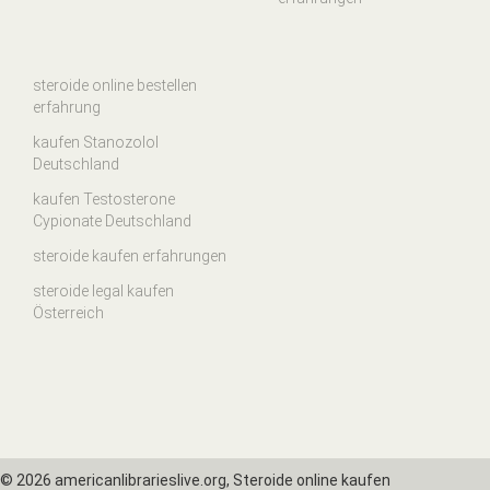
steroide online bestellen
erfahrung
kaufen Stanozolol
Deutschland
kaufen Testosterone
Cypionate Deutschland
steroide kaufen erfahrungen
steroide legal kaufen
Österreich
©
2026 americanlibrarieslive.org, Steroide online kaufen