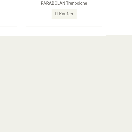
PARABOLAN Trenbolone
Kaufen