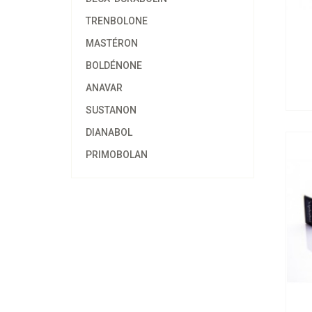
TRENBOLONE
MASTÉRON
BOLDÉNONE
Al
ANAVAR
SUSTANON
DIANABOL
PRIMOBOLAN