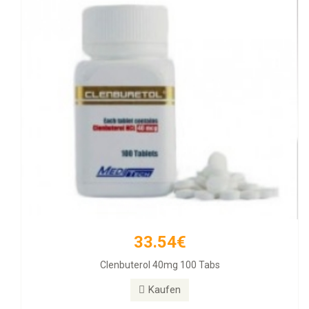
33.54€
257.11€
Clenbuterol 40mg 100 Tabs
Diamondtropin
Kaufen