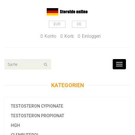
EUR
DE
Konto
Korb
Einloggen
Toggle
navigati
KATEGORIEN
TESTOSTERON CYPIONATE
TESTOSTERON PROPIONAT
HGH