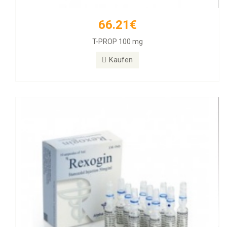
66.21€
55.89€
T-PROP 100 mg
Rexogin 50mg/ml 10 Ampullen
Kaufen
Kaufen