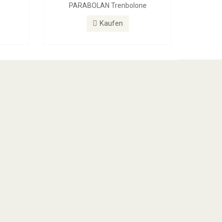
PARABOLAN Trenbolone
Kaufen