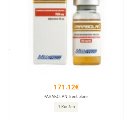
171.12€
PARABOLAN Trenbolone
Kaufen