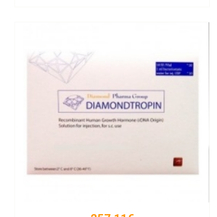
Kaufen