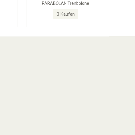
PARABOLAN Trenbolone
Kaufen