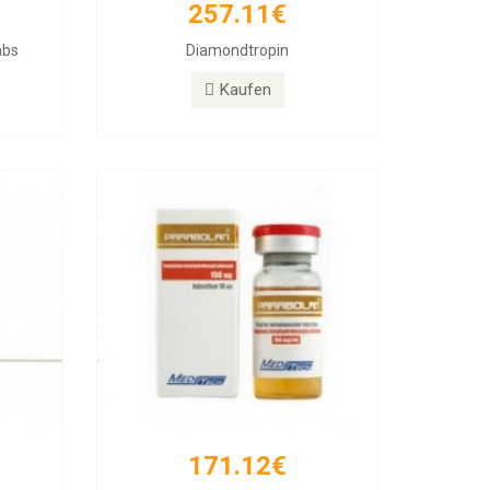
257.11€
171.12€
abs
Diamondtropin
PARABOLAN Trenbolone
Kaufen
Kaufen
171.12€