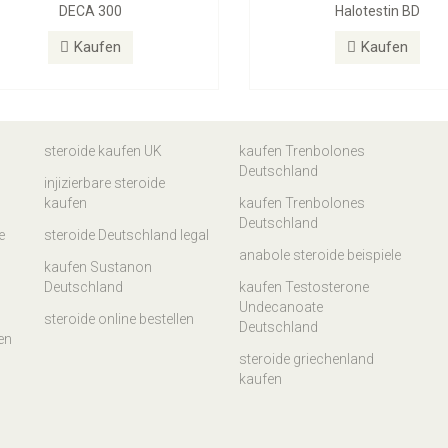
DECA 300
Halotestin BD
Kaufen
Kaufen
steroide kaufen UK
kaufen Trenbolones
Deutschland
injizierbare steroide
kaufen
kaufen Trenbolones
Deutschland
e
steroide Deutschland legal
anabole steroide beispiele
kaufen Sustanon
Deutschland
kaufen Testosterone
Undecanoate
steroide online bestellen
Deutschland
en
steroide griechenland
kaufen