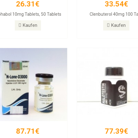
26.31€
33.54€
87.71€
77.39€
phabol 10mg Tablets, 50 Tablets
Clenbuterol 40mg 100 T
DECA 300
Halotestin BD
Kaufen
Kaufen
Kaufen
Kaufen
87.71€
77.39€