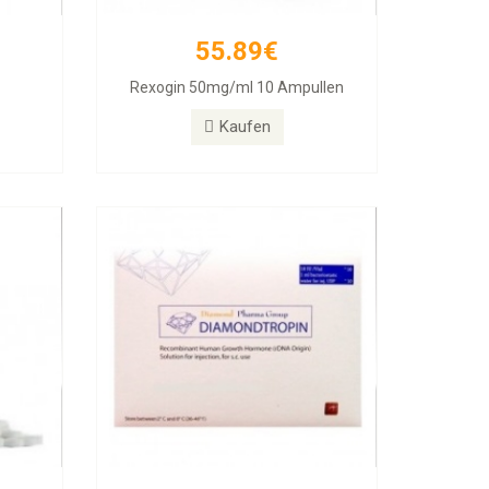
55.89€
257.11€
Rexogin 50mg/ml 10 Ampullen
abs
Diamondtropin
Kaufen
Kaufen