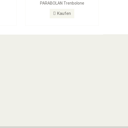
PARABOLAN Trenbolone
Kaufen