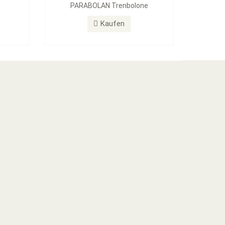
PARABOLAN Trenbolone
Kaufen