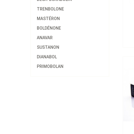
TRENBOLONE
MASTÉRON
BOLDÉNONE
Alp
ANAVAR
SUSTANON
DIANABOL
PRIMOBOLAN